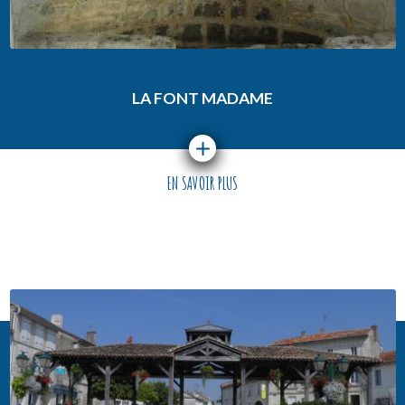
LA FONT MADAME
EN SAVOIR PLUS