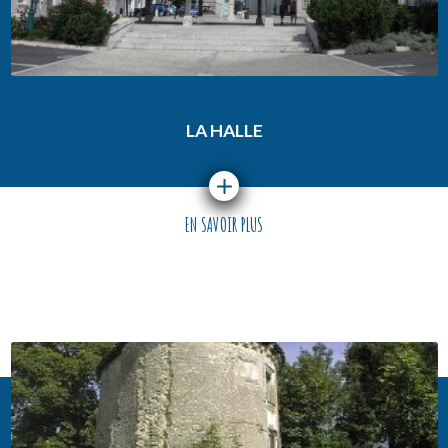
LA HALLE
EN SAVOIR PLUS