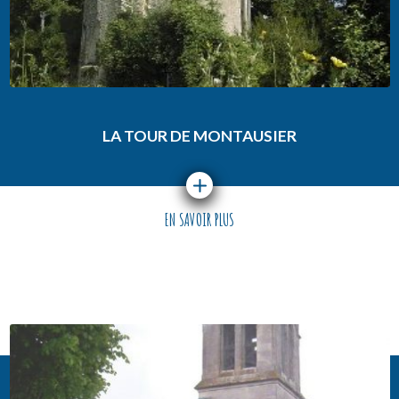
LA TOUR DE MONTAUSIER
EN SAVOIR PLUS