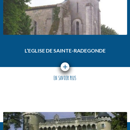
L’EGLISE DE SAINTE-RADEGONDE
EN SAVOIR PLUS