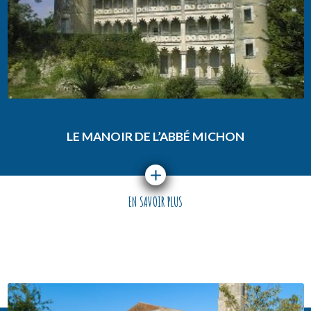
LE MANOIR DE L’ABBÉ MICHON
EN SAVOIR PLUS