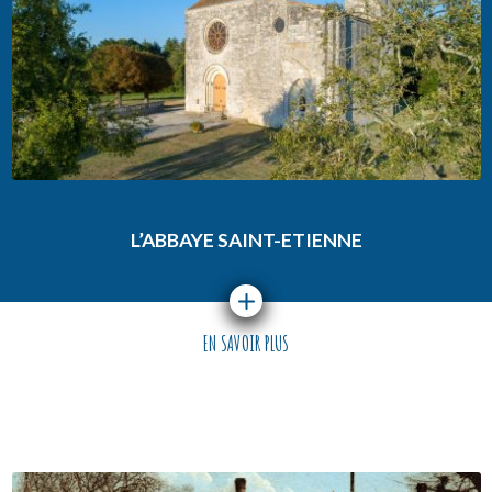
L’ABBAYE SAINT-ETIENNE
EN SAVOIR PLUS