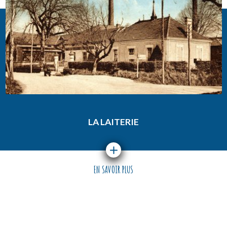
LA LAITERIE
EN SAVOIR PLUS