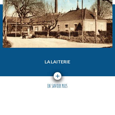
LA LAITERIE
EN SAVOIR PLUS