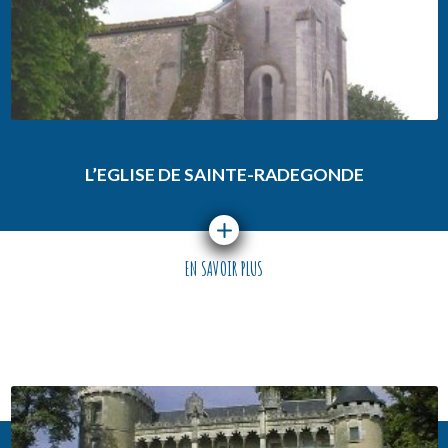
L’EGLISE DE SAINTE-RADEGONDE
EN SAVOIR PLUS