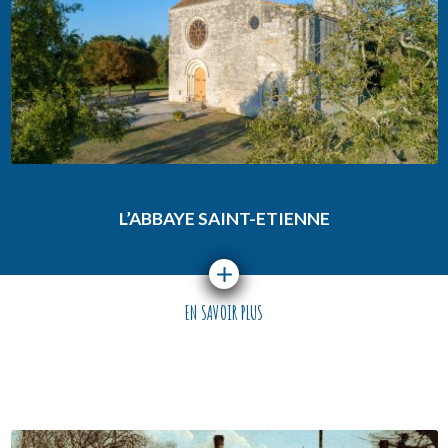
L’ABBAYE SAINT-ETIENNE
EN SAVOIR PLUS