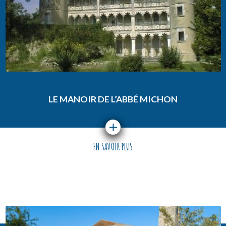
LE MANOIR DE L’ABBÉ MICHON
EN SAVOIR PLUS