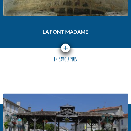
LA FONT MADAME
EN SAVOIR PLUS