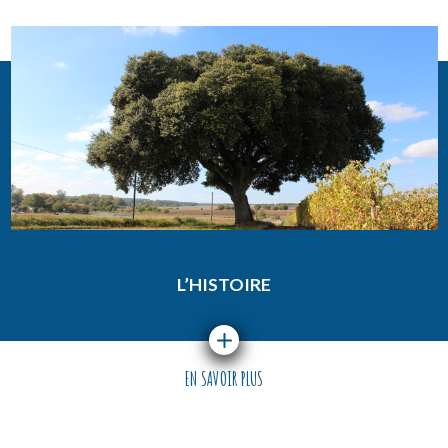
L’HISTOIRE
EN SAVOIR PLUS