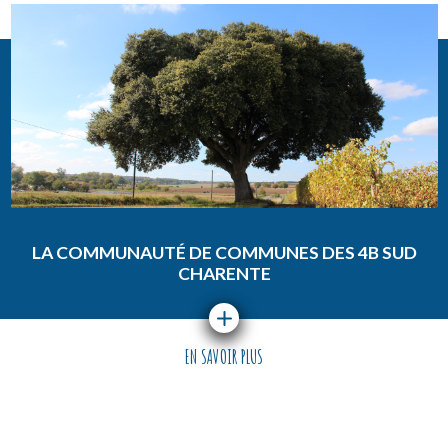
LA COMMUNAUTÉ DE COMMUNES DES 4B SUD
CHARENTE
EN SAVOIR PLUS