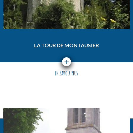
LA TOUR DE MONTAUSIER
EN SAVOIR PLUS