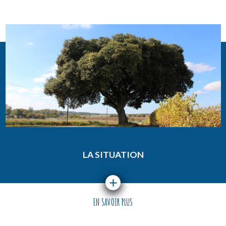
LA SITUATION
EN SAVOIR PLUS