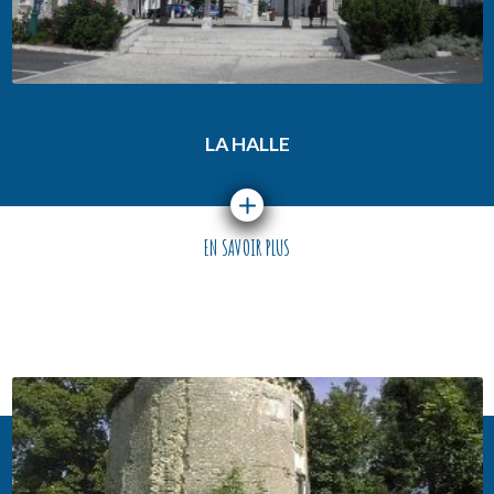
LA HALLE
EN SAVOIR PLUS