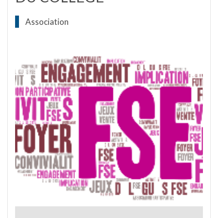
Association