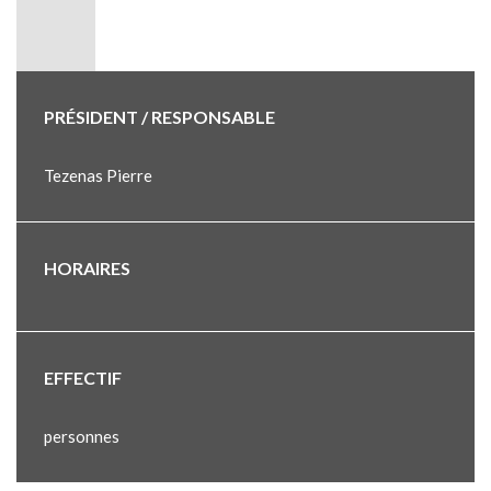
PRÉSIDENT / RESPONSABLE
Tezenas Pierre
HORAIRES
EFFECTIF
personnes