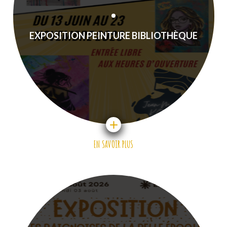
EXPOSITION PEINTURE BIBLIOTHÈQUE
EN SAVOIR PLUS