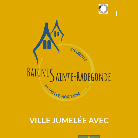
|
|
VILLE JUMELÉE AVEC