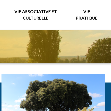
VIE ASSOCIATIVE ET
VIE
CULTURELLE
PRATIQUE