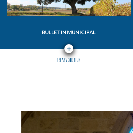
BULLETIN MUNICIPAL
EN SAVOIR PLUS