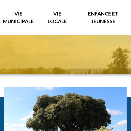
VIE
VIE
ENFANCE ET
MUNICIPALE
LOCALE
JEUNESSE