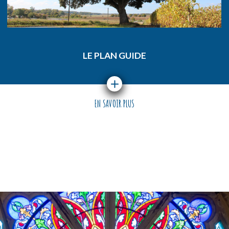
LE PLAN GUIDE
EN SAVOIR PLUS