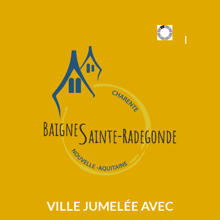
|
|
VILLE JUMELÉE AVEC