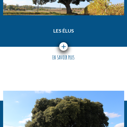
LES ÉLUS
EN SAVOIR PLUS