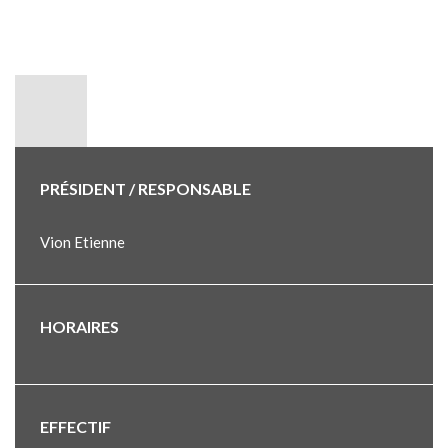
PRÉSIDENT / RESPONSABLE
Vion Etienne
HORAIRES
EFFECTIF