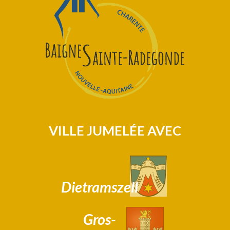
VILLE JUMELÉE AVEC
Dietramszell
Gros-