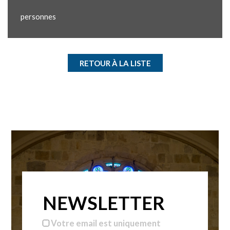
personnes
RETOUR À LA LISTE
NEWSLETTER
Votre email est uniquement