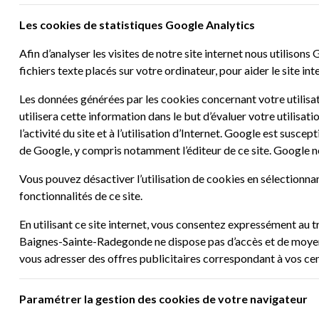
Les cookies de statistiques Google Analytics
Afin d’analyser les visites de notre site internet nous utilisons
G
fichiers texte placés sur votre ordinateur, pour aider le site inte
Les données générées par les cookies concernant votre utilisat
utilisera cette information dans le but d’évaluer votre utilisatio
l’activité du site et à l’utilisation d’Internet. Google est sus
de Google, y compris notamment l’éditeur de ce site. Google 
Vous pouvez désactiver l’utilisation de cookies en sélectionna
fonctionnalités de ce site.
En utilisant ce site internet, vous consentez expressément au 
Baignes-Sainte-Radegonde ne dispose pas d’accès et de moyen d
vous adresser des offres publicitaires correspondant à vos cen
Paramétrer la gestion des cookies de votre navigateur