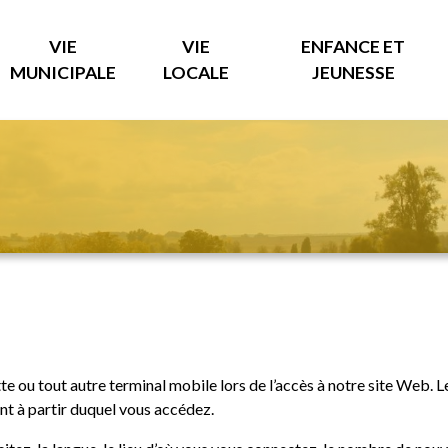
VIE
VIE
ENFANCE ET
MUNICIPALE
LOCALE
JEUNESSE
ette ou tout autre terminal mobile lors de l’accès à notre site Web.
nt à partir duquel vous accédez.