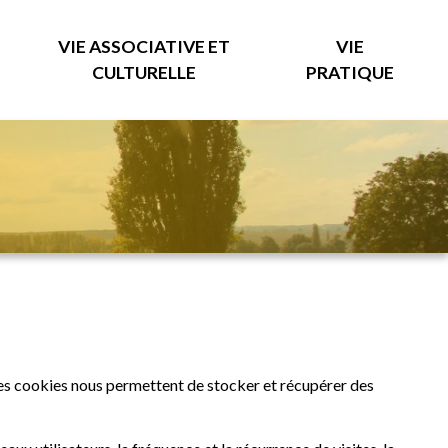
VIE ASSOCIATIVE ET
VIE
CULTURELLE
PRATIQUE
 Les cookies nous permettent de stocker et récupérer des