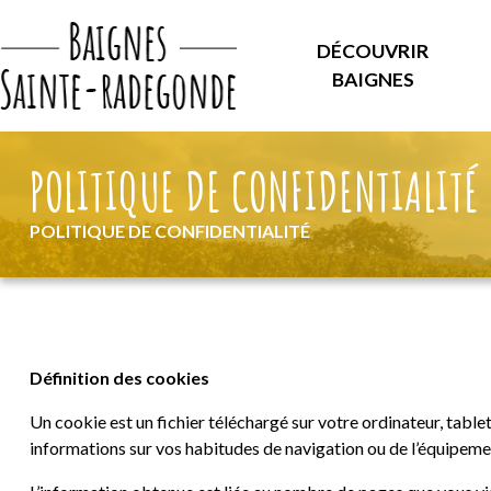
DÉCOUVRIR
BAIGNES
POLITIQUE DE CONFIDENTIALITÉ
POLITIQUE DE CONFIDENTIALITÉ
Définition des cookies
Un cookie est un fichier téléchargé sur votre ordinateur, tabl
informations sur vos habitudes de navigation ou de l’équipeme