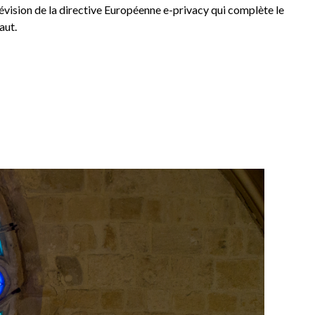
e révision de la directive Européenne e-privacy qui complète le
aut.