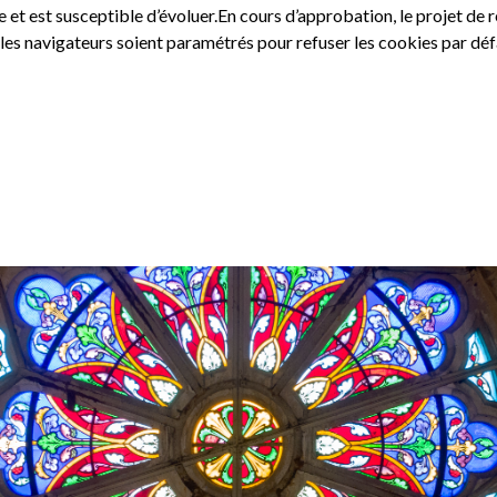
tive et est susceptible d’évoluer.En cours d’approbation, le projet d
es navigateurs soient paramétrés pour refuser les cookies par déf