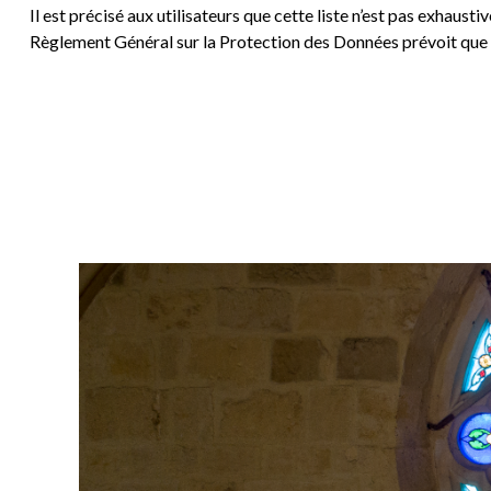
Il est précisé aux utilisateurs que cette liste n’est pas exhaus
Règlement Général sur la Protection des Données prévoit que l