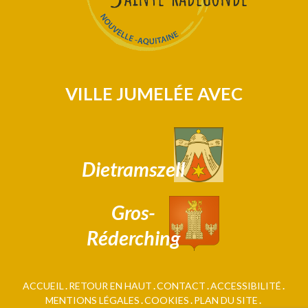
VILLE JUMELÉE AVEC
Dietramszell
Gros-
Réderching
ACCUEIL
RETOUR EN HAUT
CONTACT
ACCESSIBILITÉ
MENTIONS LÉGALES
COOKIES
PLAN DU SITE