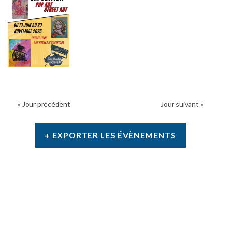
«
Jour précédent
Jour suivant
»
+ EXPORTER LES ÉVÈNEMENTS