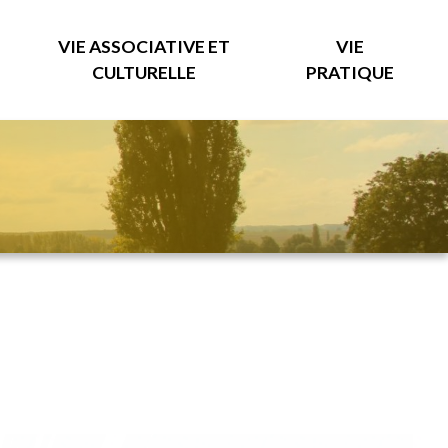
VIE ASSOCIATIVE ET
VIE
CULTURELLE
PRATIQUE