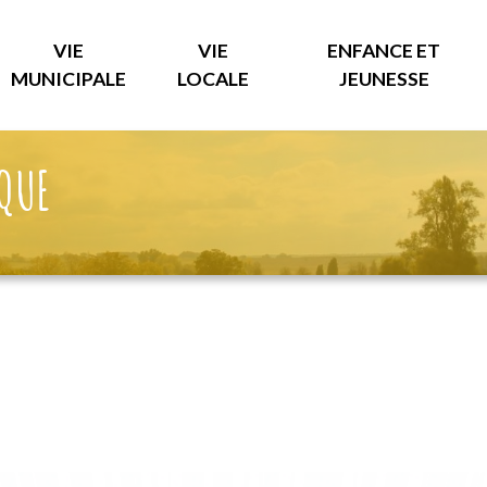
VIE
VIE
ENFANCE ET
MUNICIPALE
LOCALE
JEUNESSE
ÈQUE