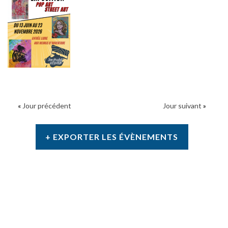
«
Jour précédent
Jour suivant
»
+ EXPORTER LES ÉVÈNEMENTS