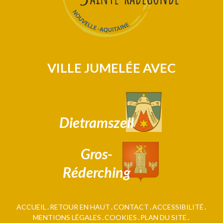
VILLE JUMELÉE AVEC
Dietramszell
Gros-
Réderching
ACCUEIL
RETOUR EN HAUT
CONTACT
ACCESSIBILITÉ
MENTIONS LÉGALES
COOKIES
PLAN DU SITE