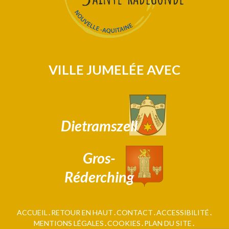
VILLE JUMELÉE AVEC
Dietramszell
Gros-
Réderching
ACCUEIL
RETOUR EN HAUT
CONTACT
ACCESSIBILITÉ
MENTIONS LÉGALES
COOKIES
PLAN DU SITE