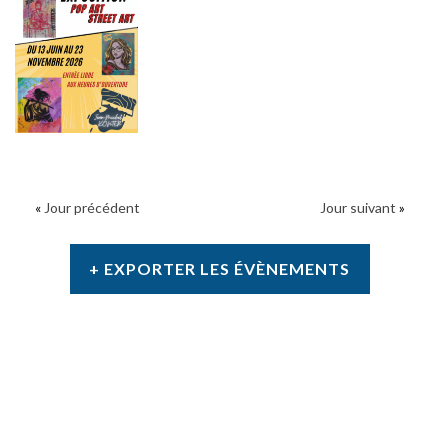
«
Jour précédent
Jour suivant
»
+ EXPORTER LES ÉVÈNEMENTS