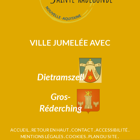
VILLE JUMELÉE AVEC
Dietramszell
Gros-
Réderching
ACCUEIL
RETOUR EN HAUT
CONTACT
ACCESSIBILITÉ
MENTIONS LÉGALES
COOKIES
PLAN DU SITE