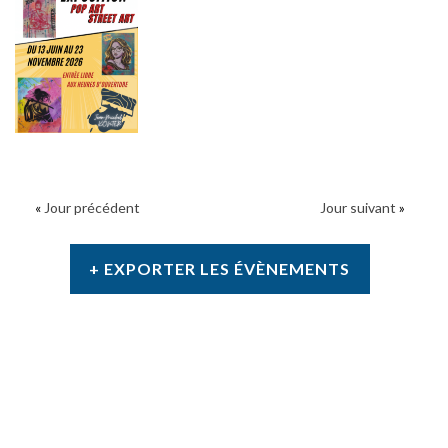
«
Jour précédent
Jour suivant
»
+ EXPORTER LES ÉVÈNEMENTS