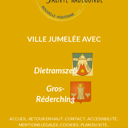
VILLE JUMELÉE AVEC
Dietramszell
Gros-
Réderching
ACCUEIL
RETOUR EN HAUT
CONTACT
ACCESSIBILITÉ
MENTIONS LÉGALES
COOKIES
PLAN DU SITE