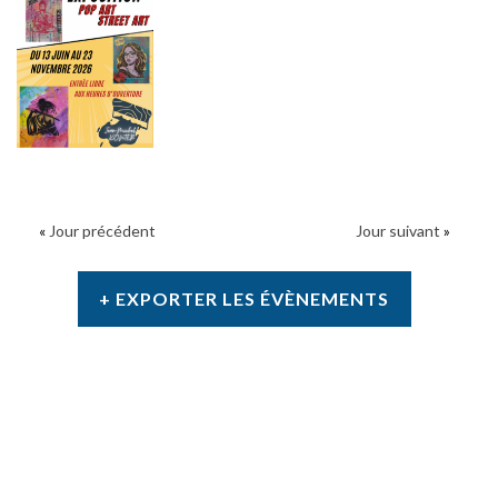
«
Jour précédent
Jour suivant
»
+ EXPORTER LES ÉVÈNEMENTS