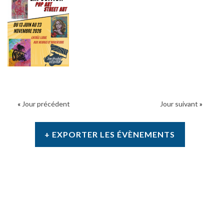
«
Jour précédent
Jour suivant
»
+ EXPORTER LES ÉVÈNEMENTS