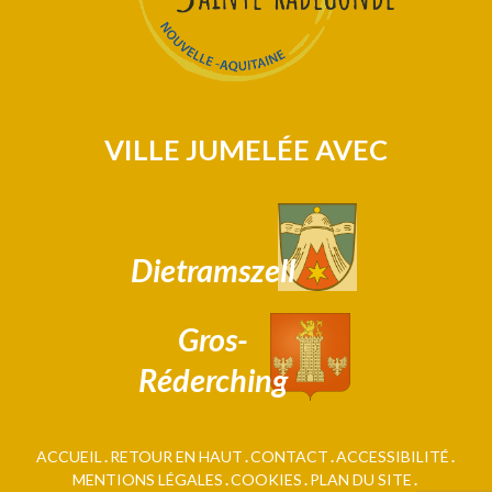
VILLE JUMELÉE AVEC
Dietramszell
Gros-
Réderching
ACCUEIL
RETOUR EN HAUT
CONTACT
ACCESSIBILITÉ
MENTIONS LÉGALES
COOKIES
PLAN DU SITE