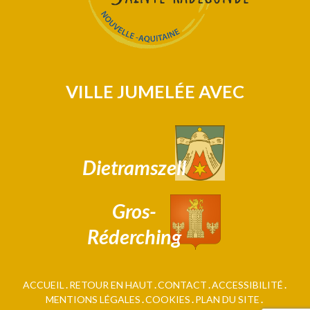
VILLE JUMELÉE AVEC
Dietramszell
Gros-
Réderching
ACCUEIL
RETOUR EN HAUT
CONTACT
ACCESSIBILITÉ
MENTIONS LÉGALES
COOKIES
PLAN DU SITE