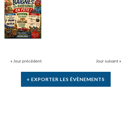
«
Jour précédent
Jour suivant
»
+ EXPORTER LES ÉVÈNEMENTS