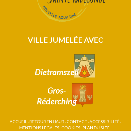
VILLE JUMELÉE AVEC
Dietramszell
Gros-
Réderching
ACCUEIL
RETOUR EN HAUT
CONTACT
ACCESSIBILITÉ
MENTIONS LÉGALES
COOKIES
PLAN DU SITE