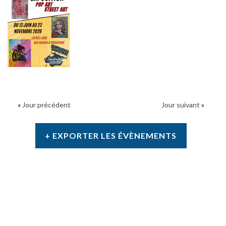
«
Jour précédent
Jour suivant
»
+ EXPORTER LES ÉVÈNEMENTS