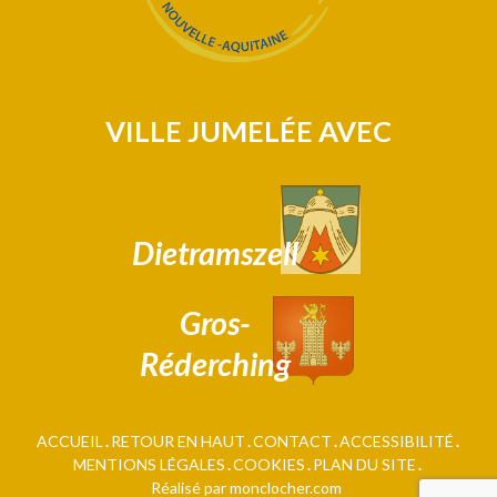
VILLE JUMELÉE AVEC
Dietramszell
Gros-
Réderching
ACCUEIL
RETOUR EN HAUT
CONTACT
ACCESSIBILITÉ
MENTIONS LÉGALES
COOKIES
PLAN DU SITE
Réalisé par monclocher.com