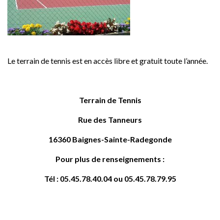
Le terrain de tennis est en accès libre et gratuit toute l’année.
Terrain de Tennis
Rue des Tanneurs
16360 Baignes-Sainte-Radegonde
Pour plus de renseignements :
Tél : 05.45.78.40.04 ou 05.45.78.79.95