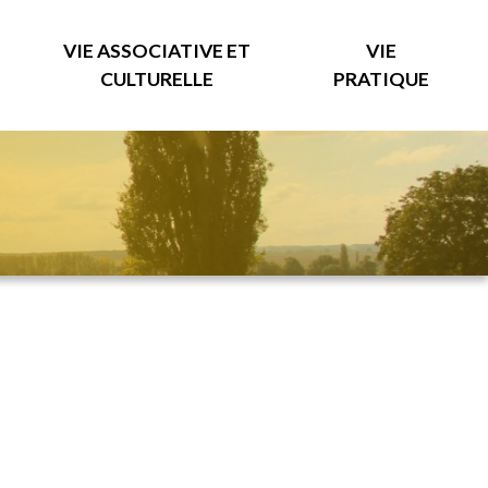
VIE ASSOCIATIVE ET
VIE
CULTURELLE
PRATIQUE