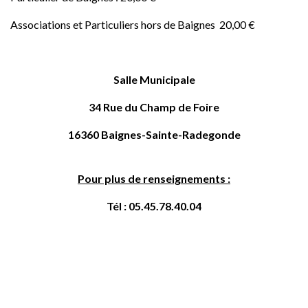
Associations et Particuliers hors de Baignes 20,00 €
Salle Municipale
34 Rue du Champ de Foire
16360 Baignes-Sainte-Radegonde
Pour plus de renseignements :
Tél : 05.45.78.40.04