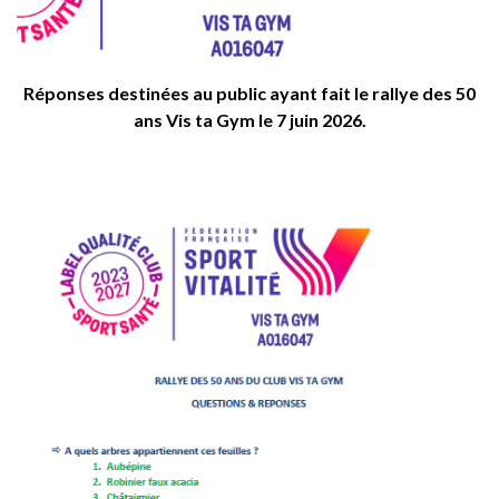
Réponses destinées au public ayant fait le rallye des 50
ans Vis ta Gym le 7 juin 2026.