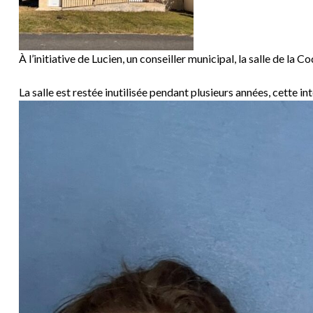
À l’initiative de Lucien, un conseiller municipal, la salle de la
La salle est restée inutilisée pendant plusieurs années, cette 