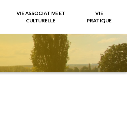
VIE ASSOCIATIVE ET
VIE
CULTURELLE
PRATIQUE