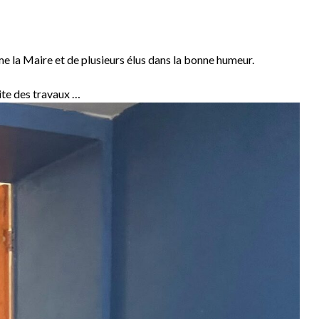
 Mme la Maire et de plusieurs élus dans la bonne humeur.
uite des travaux …