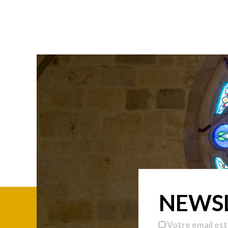
NEWS
Votre email est