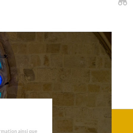
rmation ainsi que