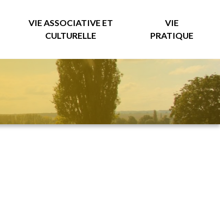
VIE ASSOCIATIVE ET
VIE
CULTURELLE
PRATIQUE