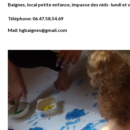
Baignes, local petite enfance, impasse des nids- lundi et
Téléphone: 06.47.58.54.69
Mail: hgbaignes@gmail.com