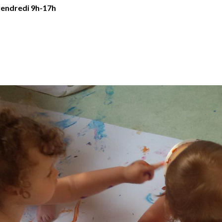
 vendredi 9h-17h