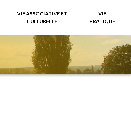
VIE ASSOCIATIVE ET
VIE
CULTURELLE
PRATIQUE