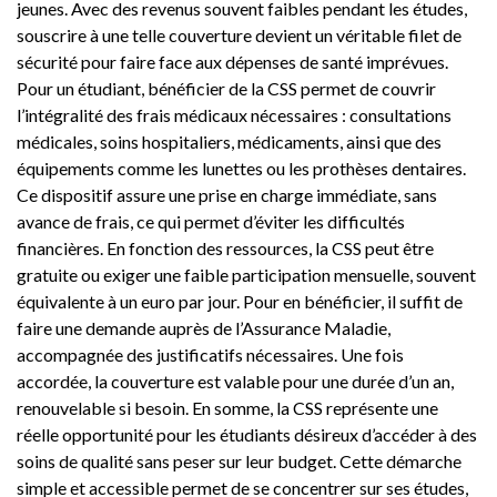
jeunes. Avec des revenus souvent faibles pendant les études,
souscrire à une telle couverture devient un véritable filet de
sécurité pour faire face aux dépenses de santé imprévues.
Pour un étudiant, bénéficier de la CSS permet de couvrir
l’intégralité des frais médicaux nécessaires : consultations
médicales, soins hospitaliers, médicaments, ainsi que des
équipements comme les lunettes ou les prothèses dentaires.
Ce dispositif assure une prise en charge immédiate, sans
avance de frais, ce qui permet d’éviter les difficultés
financières. En fonction des ressources, la CSS peut être
gratuite ou exiger une faible participation mensuelle, souvent
équivalente à un euro par jour. Pour en bénéficier, il suffit de
faire une demande auprès de l’Assurance Maladie,
accompagnée des justificatifs nécessaires. Une fois
accordée, la couverture est valable pour une durée d’un an,
renouvelable si besoin. En somme, la CSS représente une
réelle opportunité pour les étudiants désireux d’accéder à des
soins de qualité sans peser sur leur budget. Cette démarche
simple et accessible permet de se concentrer sur ses études,