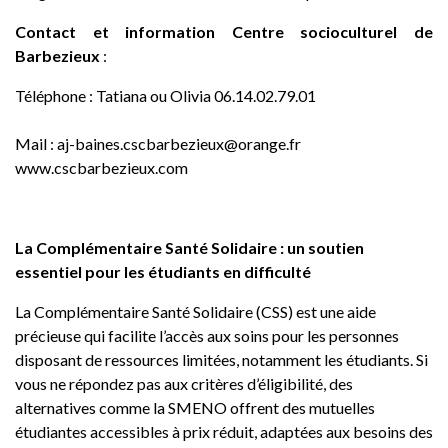
Contact et information C
entre socioculturel de
Barbezieux
:
Téléphone :
Tatiana ou Olivia 06.14.02.79.01
Mail :
aj-baines.cscbarbezieux@orange.fr
www.cscbarbezieux.com
La Complémentaire Santé Solidaire : un soutien
essentiel pour les étudiants en difficulté
La Complémentaire Santé Solidaire (CSS) est une aide
précieuse qui facilite l’accès aux soins pour les personnes
disposant de ressources limitées, notamment les étudiants. Si
vous ne répondez pas aux critères d’éligibilité, des
alternatives comme la
SMENO
offrent des mutuelles
étudiantes accessibles à prix réduit, adaptées aux besoins des