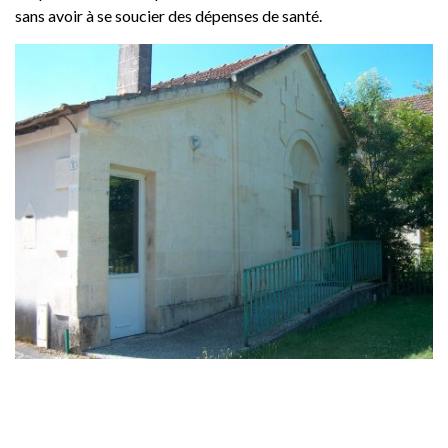
sans avoir à se soucier des dépenses de santé.