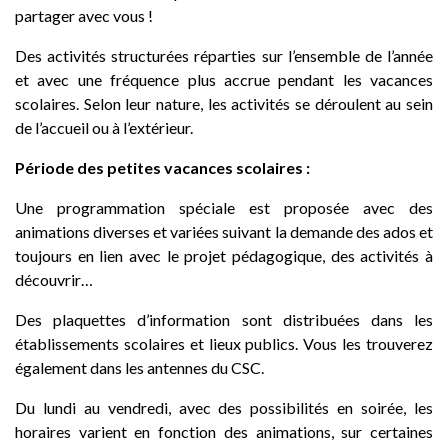
partager avec vous !
Des activités structurées réparties sur l’ensemble de l’année
et avec une fréquence plus accrue pendant les vacances
scolaires. Selon leur nature, les activités se déroulent au sein
de l’accueil ou à l’extérieur.
Période des petites vacances scolaires :
Une programmation spéciale est proposée avec des
animations diverses et variées suivant la demande des ados et
toujours en lien avec le projet pédagogique, des activités à
découvrir…
Des plaquettes d’information sont distribuées dans les
établissements scolaires et lieux publics. Vous les trouverez
également dans les antennes du CSC.
Du lundi au vendredi, avec des possibilités en soirée, les
horaires varient en fonction des animations, sur certaines