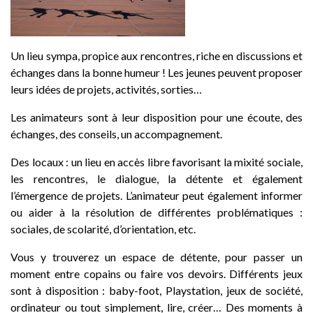
Un lieu sympa, propice aux rencontres, riche en discussions et
échanges dans la bonne humeur ! Les jeunes peuvent proposer
leurs idées de projets, activités, sorties…
Les animateurs sont à leur disposition pour une écoute, des
échanges, des conseils, un accompagnement.
Des locaux : un lieu en accès libre favorisant la mixité sociale,
les rencontres, le dialogue, la détente et également
l’émergence de projets. L’animateur peut également informer
ou aider à la résolution de différentes problématiques :
sociales, de scolarité, d’orientation, etc.
Vous y trouverez un espace de détente, pour passer un
moment entre copains ou faire vos devoirs. Différents jeux
sont à disposition : baby-foot, Playstation, jeux de société,
ordinateur ou tout simplement, lire, créer… Des moments à