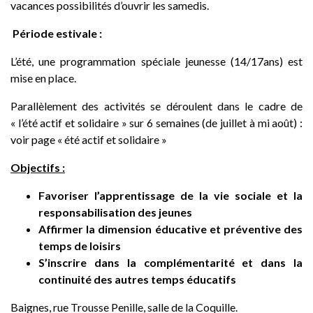
vacances possibilités d’ouvrir les samedis.
Période estivale :
L’été, une programmation spéciale jeunesse (14/17ans) est
mise en place.
Parallèlement des activités se déroulent dans le cadre de
« l’été actif et solidaire » sur 6 semaines (de juillet à mi août) :
voir page
« été actif et solidaire »
Objectifs :
Favoriser l’apprentissage de la vie sociale et la
responsabilisation des jeunes
Affirmer la dimension éducative et préventive des
temps de loisirs
S’inscrire dans la complémentarité et dans la
continuité des autres temps éducatifs
Baignes, rue Trousse Penille, salle de la Coquille.