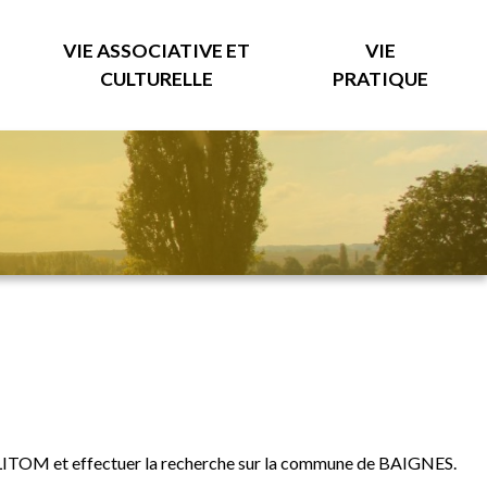
VIE ASSOCIATIVE ET
VIE
CULTURELLE
PRATIQUE
LITOM
et effectuer la recherche sur la commune de BAIGNES.