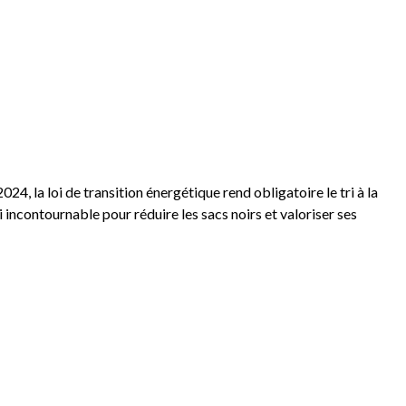
24, la loi de transition énergétique rend obligatoire le tri à la
incontournable pour réduire les sacs noirs et valoriser ses