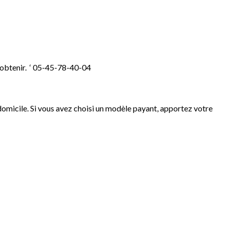
 obtenir. ‘ 05-45-78-40-04
domicile. Si vous avez choisi un modèle payant, apportez votre