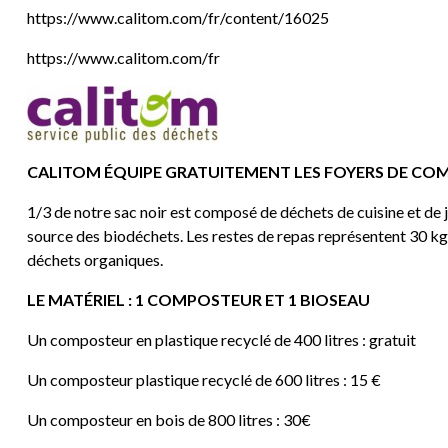
https://www.calitom.com/fr/content/16025
https://www.calitom.com/fr
CALITOM ÉQUIPE GRATUITEMENT LES FOYERS DE C
1/3 de notre sac noir est composé de déchets de cuisine et de jar
source des biodéchets. Les restes de repas représentent 30 kg 
déchets organiques.
LE MATÉRIEL : 1 COMPOSTEUR ET 1 BIOSEAU
Un composteur en plastique recyclé de 400 litres : gratuit
Un composteur plastique recyclé de 600 litres : 15 €
Un composteur en bois de 800 litres : 30€