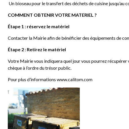
Un bioseau pour le transfert des déchets de cuisine jusqu’au co
COMMENT OBTENIR VOTRE MATERIEL ?
Étape 1 : réservez le matériel
Contacter la Mairie afin de bénéficier des équipements de c
Étape 2 : Retirez le matériel
Votre Mairie vous indiquera quel jour vous pourrez récupérer v
chèque à l’ordre du trésor public.
Pour plus d’informations www.calitom.com