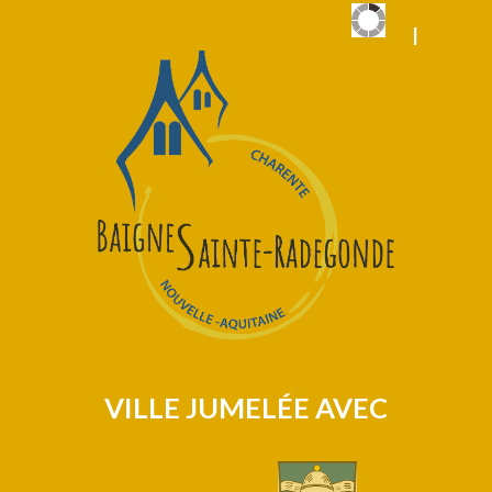
|
VILLE JUMELÉE AVEC