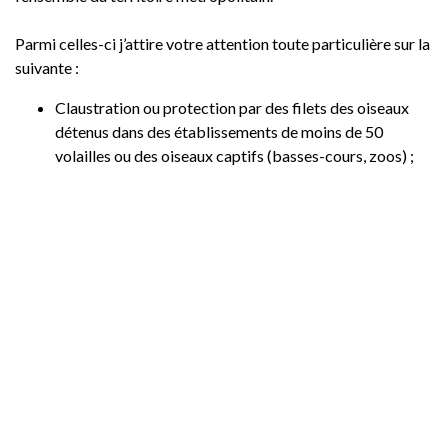
Parmi celles-ci j’attire votre attention toute particulière sur la
suivante :
Claustration ou protection par des filets des oiseaux
détenus dans des établissements de moins de 50
volailles ou des oiseaux captifs (basses-cours, zoos) ;