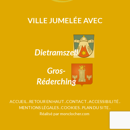
VILLE JUMELÉE AVEC
Dietramszell
Gros-
Réderching
ACCUEIL
RETOUR EN HAUT
CONTACT
ACCESSIBILITÉ
MENTIONS LÉGALES
COOKIES
PLAN DU SITE
Réalisé par monclocher.com