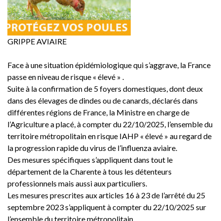
GRIPPE AVIAIRE
Face à une situation épidémiologique qui s’aggrave, la France
passe en niveau de risque « élevé » .
Suite à la confirmation de 5 foyers domestiques, dont deux
dans des élevages de dindes ou de canards, déclarés dans
différentes régions de France, la Ministre en charge de
l’Agriculture a placé, à compter du 22/10/2025, l’ensemble du
territoire métropolitain en risque IAHP « élevé » au regard de
la progression rapide du virus de l’influenza aviaire.
Des mesures spécifiques s’appliquent dans tout le
département de la Charente à tous les détenteurs
professionnels mais aussi aux particuliers.
Les mesures prescrites aux articles 16 à 23 de l’arrêté du 25
septembre 2023 s’appliquent à compter du 22/10/2025 sur
l’ensemble du territoire métropolitain.