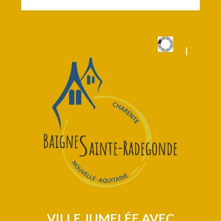
|
|
VILLE JUMELÉE AVEC