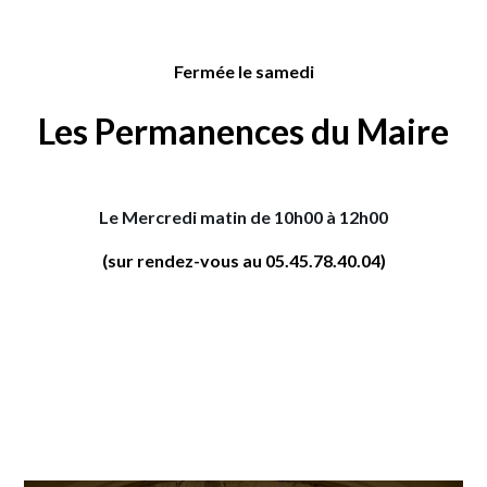
Fermée le samedi
Les Permanences du Maire
Le Mercredi matin de 10h00 à 12h00
(sur rendez-vous au 05.45.78.40.04)