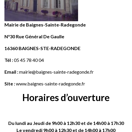
Mairie de Baignes-Sainte-Radegonde
N°30 Rue Général De Gaulle
16360 BAIGNES-STE-RADEGONDE
Tél :
05 45 78 40 04
Email :
mairie@baignes-sainte-radegonde.fr
Site :
www.baignes-sainte-radegonde.fr
Horaires d’ouverture
Du lundi au Jeudi de 9h00 à 12h30 et de 14h00 à 17h30
Le vendredi 9h00 à 12h30 et de 14h00 à 17h00