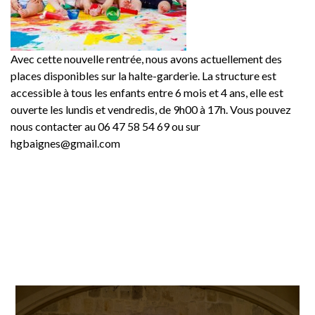
Avec cette nouvelle rentrée, nous avons actuellement des
places disponibles sur la halte-garderie. La structure est
accessible à tous les enfants entre 6 mois et 4 ans, elle est
ouverte les lundis et vendredis, de 9h00 à 17h. Vous pouvez
nous contacter au 06 47 58 54 69 ou sur
hgbaignes@gmail.com