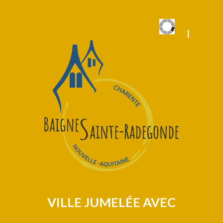
|
|
VILLE JUMELÉE AVEC