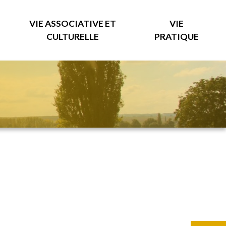
VIE ASSOCIATIVE ET
VIE
CULTURELLE
PRATIQUE