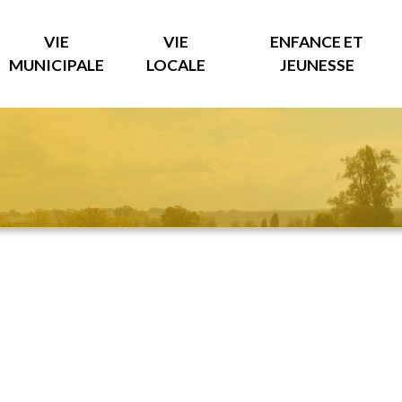
VIE
VIE
ENFANCE ET
MUNICIPALE
LOCALE
JEUNESSE