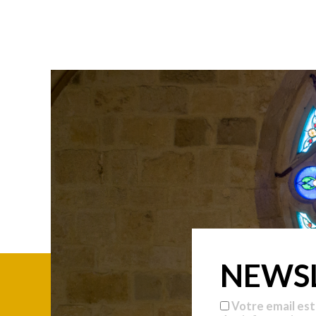
NEWS
Votre email est