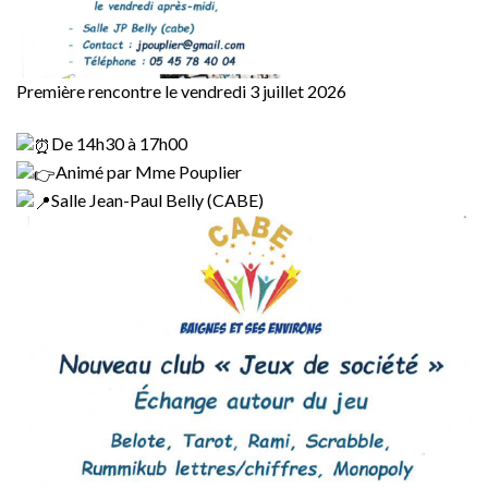
Première rencontre le vendredi 3 juillet 2026
De 14h30 à 17h00
Animé par Mme Pouplier
Salle Jean-Paul Belly (CABE)